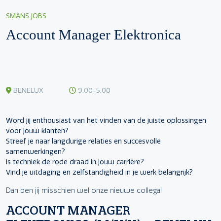
SMANS JOBS
Account Manager Elektronica
BENELUX
9:00-5:00
Word jij enthousiast van het vinden van de juiste oplossingen
voor jouw klanten?
Streef je naar langdurige relaties en succesvolle
samenwerkingen?
Is techniek de rode draad in jouw carrière?
Vind je uitdaging en zelfstandigheid in je werk belangrijk?
Dan ben jij misschien wel onze nieuwe collega!
ACCOUNT MANAGER