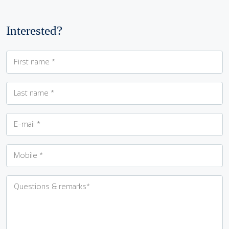
Interested?