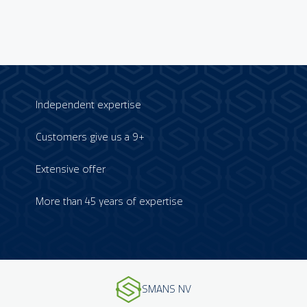
Independent expertise
Customers give us a 9+
Extensive offer
More than 45 years of expertise
SMANS NV